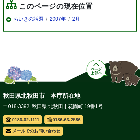
このページの現在位置
ちいきの話題
2007年
2月
秋田県北秋田市 本庁所在地
〒018-3392 秋田県 北秋田市花園町 19番1号
0186-62-1111
0186-63-2586
メールでのお問い合わせ