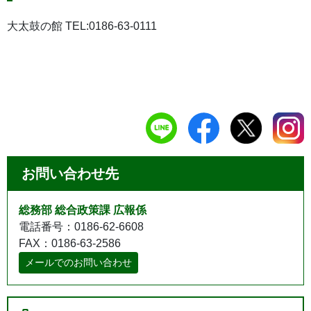
大太鼓の館 TEL:0186-63-0111
お問い合わせ先
総務部 総合政策課 広報係
電話番号：0186-62-6608
FAX：0186-63-2586
メールでのお問い合わせ