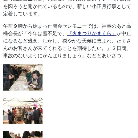
を図ろうと開かれているもので、新しい小正月行事として
定着しています。
午前９時から始まった開会セレモニーでは、神事のあと高
橋会長が「今年は雪不足で、
『火まつりかまくら』
が中止
になるなど残念。しかし、穏やかな天候に恵まれ、たくさ
んのお客さんが来てくれることを期待したい。」２日間、
事故のないようにがんばりましょう」などとあいさつ。