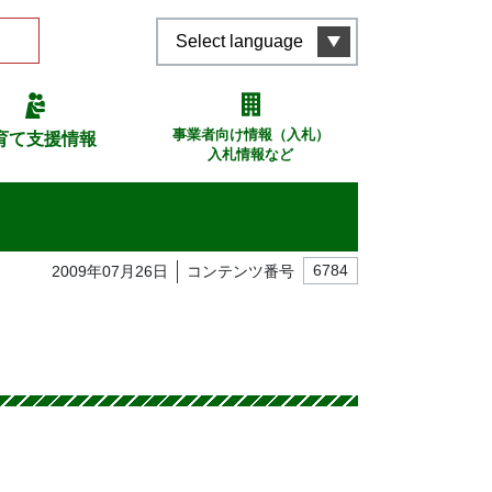
Select language
事業者向け情報（入札）
育て支援情報
入札情報など
2009年07月26日
コンテンツ番号
6784