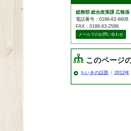
総務部 総合政策課 広報係
電話番号：0186-62-6608
FAX：0186-63-2586
メールでのお問い合わせ
このページ
ちいきの話題
2012年