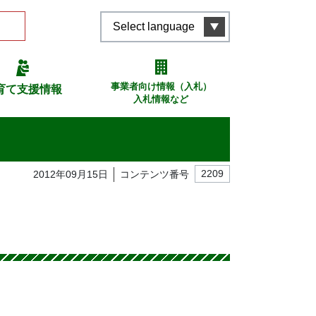
Select language
事業者向け情報（入札）
育て支援情報
入札情報など
2012年09月15日
コンテンツ番号
2209