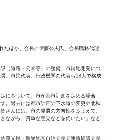
れたほか、会長に伊藤公夫氏、会長職務代理
設（道路・公園等）の整備、市街地開発につ
員、市民代表、行政機関の代表ら18人で構成
定に基づいて、市が都市計画を定める場合
です。過去には都市計画の下水道の変更や北秋
の皆さんには、市の発展の方向性をふまえて、
描きながら、貴重な意見などを伺いたい」など
佐藤光悦・鷹巣地区自治会長会連絡協議会長