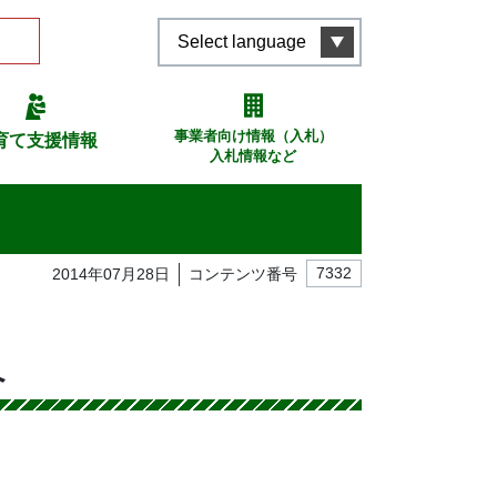
Select language
事業者向け情報（入札）
育て支援情報
入札情報など
2014年07月28日
コンテンツ番号
7332
へ