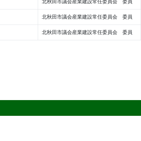
北秋田市議会産業建設常任委員会 委員
北秋田市議会産業建設常任委員会 委員
北秋田市議会産業建設常任委員会 委員