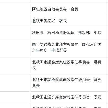
阿仁地区自治会長会 会長
北秋田警察署 署長
秋田県北秋田地域振興局 建設部 部長
国土交通省東北地方整備局 能代河川国
道事務所 事務所長
北秋田市議会産業建設常任委員会 委員
長
北秋田市議会産業建設常任委員会 副委
員長
北秋田市議会産業建設常任委員会 委員