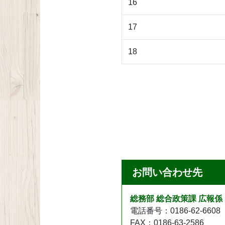
16
17
18
お問い合わせ先
総務部 総合政策課 広報係
電話番号：0186-62-6608
FAX：0186-63-2586