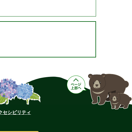
クセシビリティ