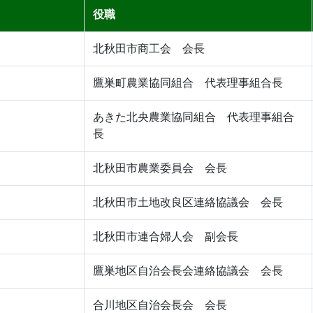
役職
北秋田市商工会 会長
鷹巣町農業協同組合 代表理事組合長
あきた北央農業協同組合 代表理事組合
長
北秋田市農業委員会 会長
北秋田市土地改良区連絡協議会 会長
北秋田市連合婦人会 副会長
鷹巣地区自治会長会連絡協議会 会長
合川地区自治会長会 会長