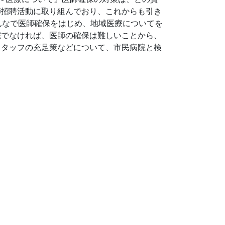
師招聘活動に取り組んでおり、これからも引き
んなで医師確保をはじめ、地域医療についてを
院でなければ、医師の確保は難しいことから、
スタッフの充足策などについて、市民病院と検