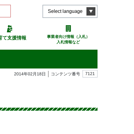
Select language
事業者向け情報（入札）
育て支援情報
入札情報など
2014年02月18日
コンテンツ番号
7121