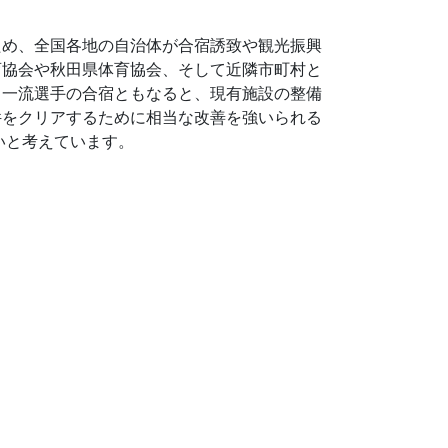
ため、全国各地の自治体が合宿誘致や観光振興
育協会や秋田県体育協会、そして近隣市町村と
、一流選手の合宿ともなると、現有施設の整備
件をクリアするために相当な改善を強いられる
いと考えています。