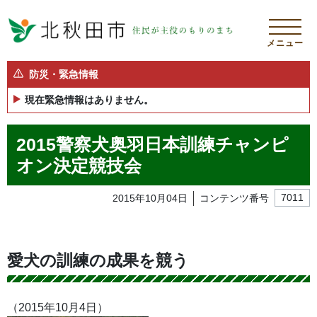
メニュー
防災・緊急情報
現在緊急情報はありません。
2015警察犬奥羽日本訓練チャンピ
オン決定競技会
2015年10月04日
コンテンツ番号
7011
愛犬の訓練の成果を競う
（2015年10月4日）