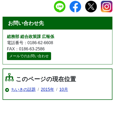
お問い合わせ先
総務部 総合政策課 広報係
電話番号：0186-62-6608
FAX：0186-63-2586
メールでのお問い合わせ
このページの現在位置
ちいきの話題
2015年
10月