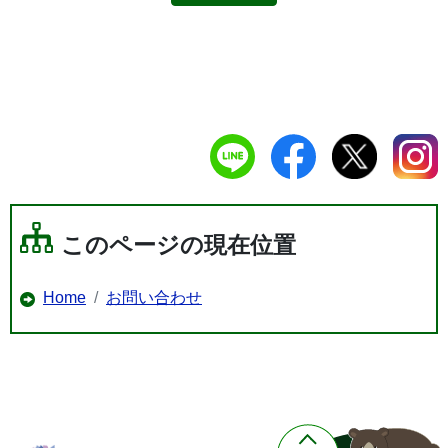
このページの現在位置
Home
お問い合わせ