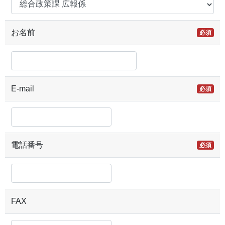
お名前
必須
E-mail
必須
電話番号
必須
FAX