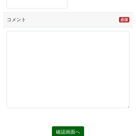
コメント
必須
確認画面へ