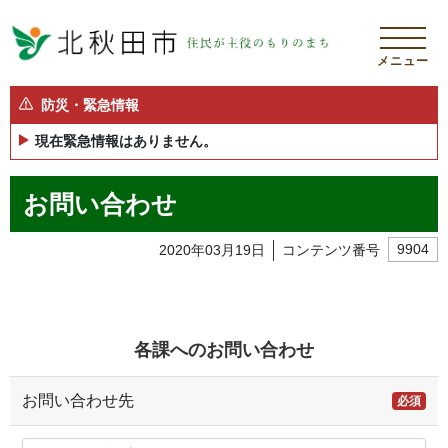
メニュー
防災・緊急情報
現在緊急情報はありません。
お問い合わせ
2020年03月19日
コンテンツ番号
9904
各課へのお問い合わせ
お問い合わせ先
必須