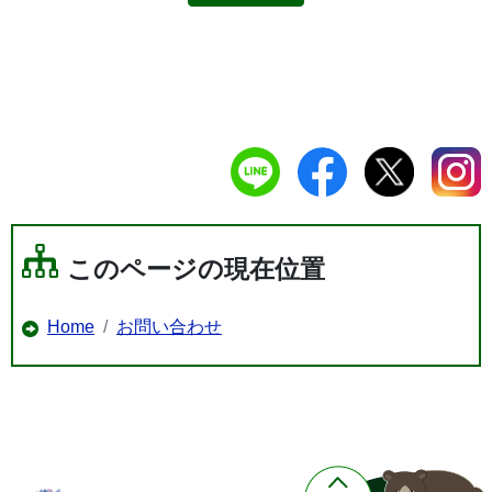
このページの現在位置
Home
お問い合わせ