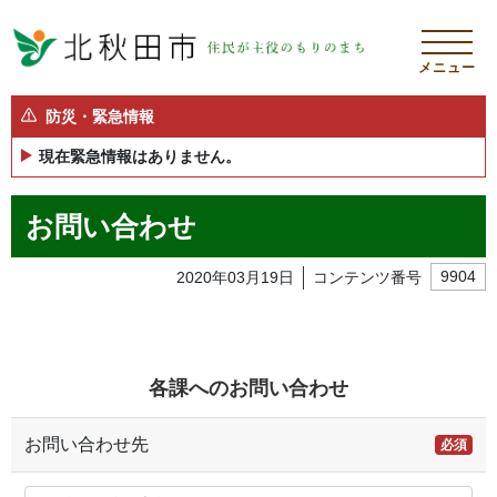
メニュー
防災・緊急情報
現在緊急情報はありません。
お問い合わせ
2020年03月19日
コンテンツ番号
9904
各課へのお問い合わせ
お問い合わせ先
必須