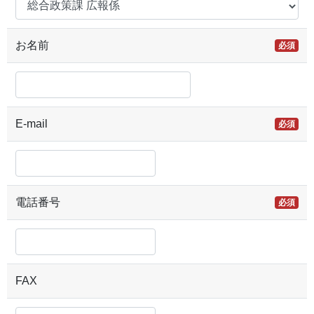
お名前
必須
E-mail
必須
電話番号
必須
FAX