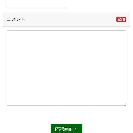
コメント
必須
確認画面へ