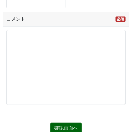
コメント
必須
確認画面へ