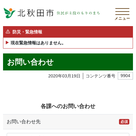
メニュー
防災・緊急情報
現在緊急情報はありません。
お問い合わせ
2020年03月19日
コンテンツ番号
9904
各課へのお問い合わせ
お問い合わせ先
必須