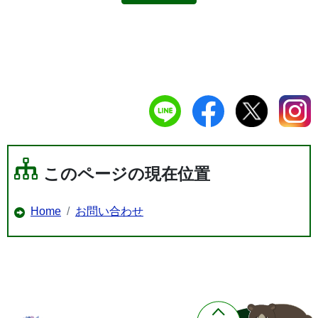
このページの現在位置
Home
お問い合わせ