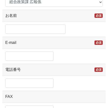
お名前
必須
E-mail
必須
電話番号
必須
FAX