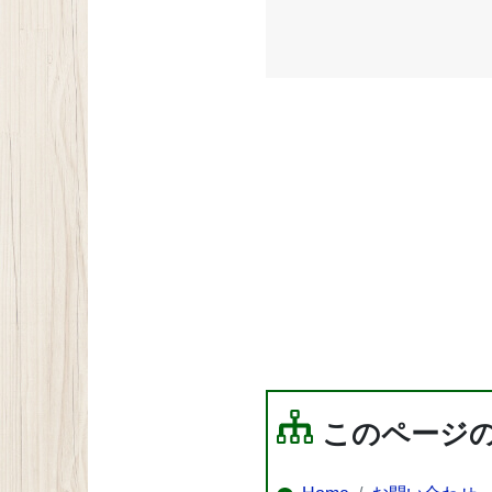
このページ