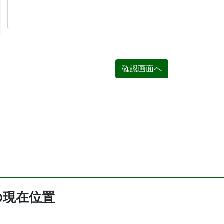
確認画面へ
の現在位置