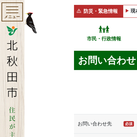
現
防災・緊急情報
メニュー
市民・行政情報
お問い合わせ
お問い合わせ先
必須