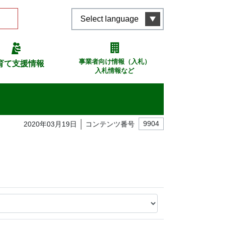
Select language
事業者向け情報（入札）
育て支援情報
入札情報など
2020年03月19日
コンテンツ番号
9904