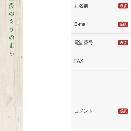
お名前
必須
E-mail
必須
電話番号
必須
FAX
コメント
必須