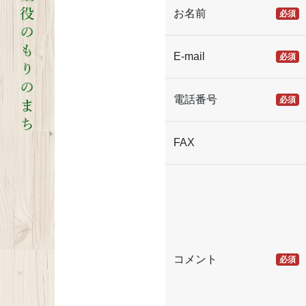
お名前
必須
E-mail
必須
電話番号
必須
FAX
コメント
必須