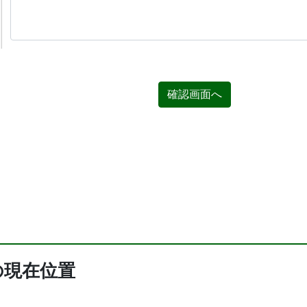
確認画面へ
の現在位置