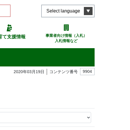
Select language
事業者向け情報（入札）
育て支援情報
入札情報など
2020年03月19日
コンテンツ番号
9904