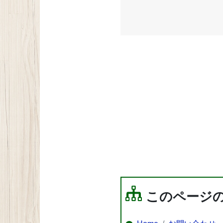
このページ