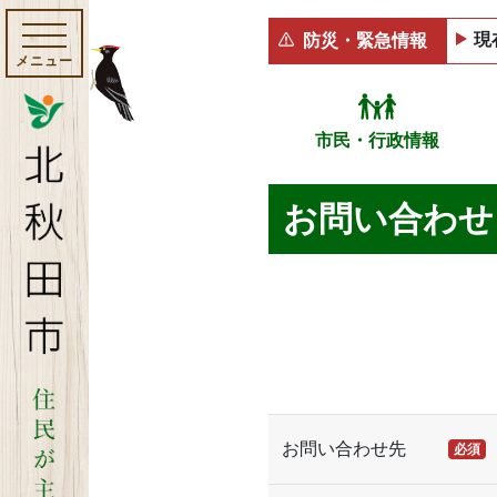
現
防災・緊急情報
メニュー
市民・行政情報
お問い合わせ
お問い合わせ先
必須