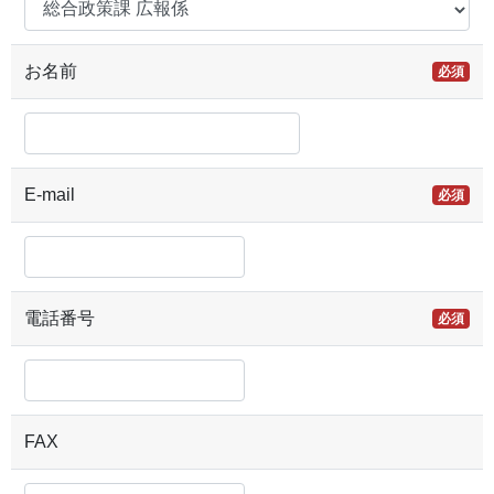
お名前
必須
E-mail
必須
電話番号
必須
FAX