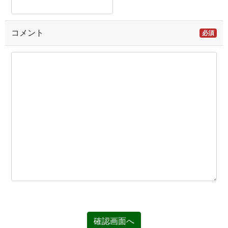
コメント
必須
確認画面へ