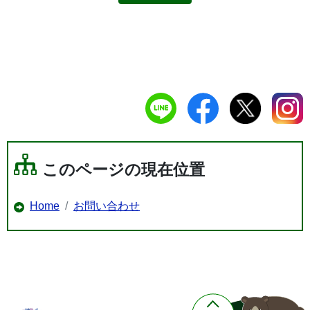
このページの現在位置
Home
お問い合わせ