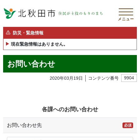
メニュー
防災・緊急情報
現在緊急情報はありません。
お問い合わせ
2020年03月19日
コンテンツ番号
9904
各課へのお問い合わせ
お問い合わせ先
必須