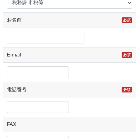
お名前
必須
E-mail
必須
電話番号
必須
FAX