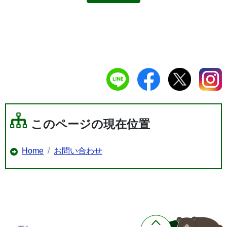
このページの現在位置
Home
お問い合わせ