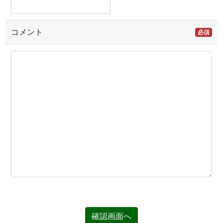
コメント
必須
確認画面へ