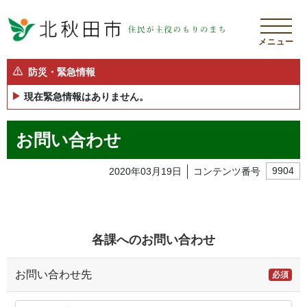
メニュー
防災・緊急情報
現在緊急情報はありません。
お問い合わせ
2020年03月19日
コンテンツ番号
9904
各課へのお問い合わせ
お問い合わせ先
必須