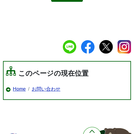
このページの現在位置
Home
お問い合わせ