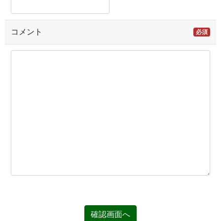
コメント
必須
確認画面へ