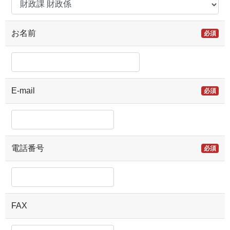
お名前
必須
E-mail
必須
電話番号
必須
FAX