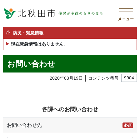
メニュー
防災・緊急情報
現在緊急情報はありません。
お問い合わせ
2020年03月19日
コンテンツ番号
9904
各課へのお問い合わせ
お問い合わせ先
必須