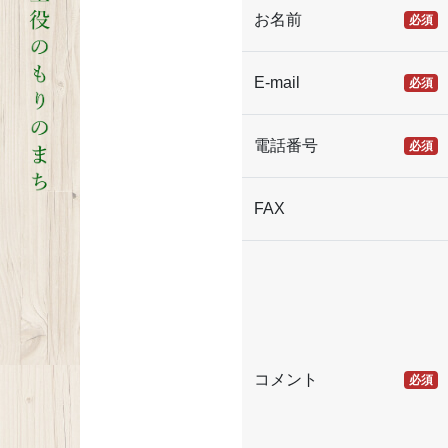
お名前
必須
E-mail
必須
電話番号
必須
FAX
コメント
必須