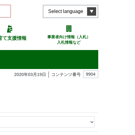
Select language
事業者向け情報（入札）
育て支援情報
入札情報など
2020年03月19日
コンテンツ番号
9904