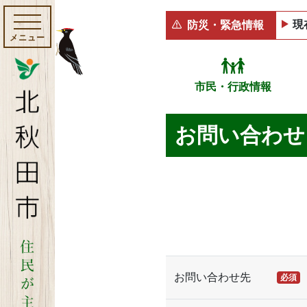
現
防災・緊急情報
メニュー
市民・行政情報
お問い合わせ
お問い合わせ先
必須