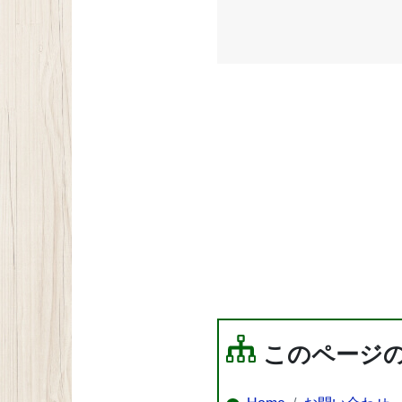
このページ