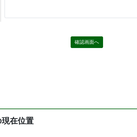
確認画面へ
の現在位置