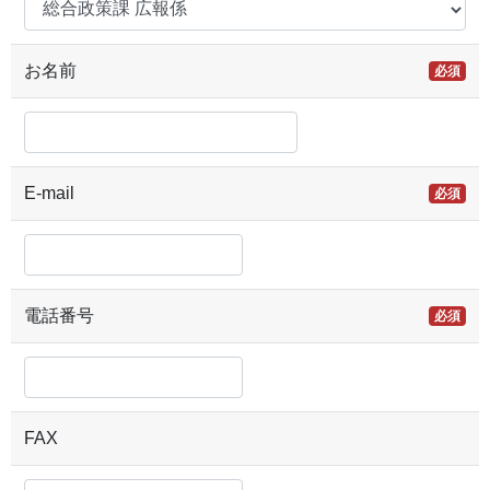
お名前
必須
E-mail
必須
電話番号
必須
FAX