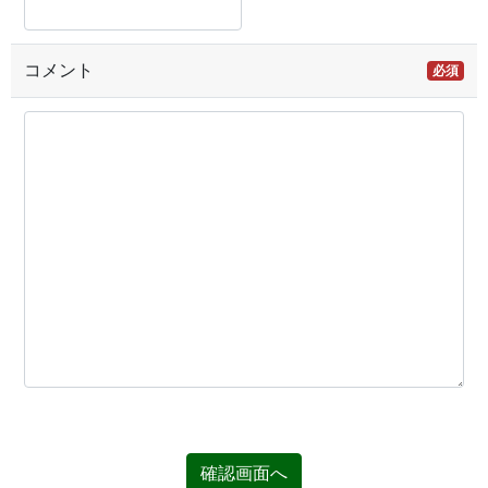
コメント
必須
確認画面へ