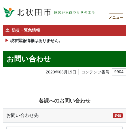
メニュー
防災・緊急情報
現在緊急情報はありません。
お問い合わせ
2020年03月19日
コンテンツ番号
9904
各課へのお問い合わせ
お問い合わせ先
必須