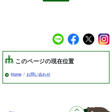
このページの現在位置
Home
お問い合わせ