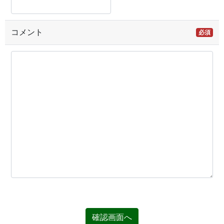
コメント
必須
確認画面へ