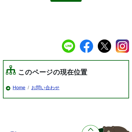
このページの現在位置
Home
お問い合わせ