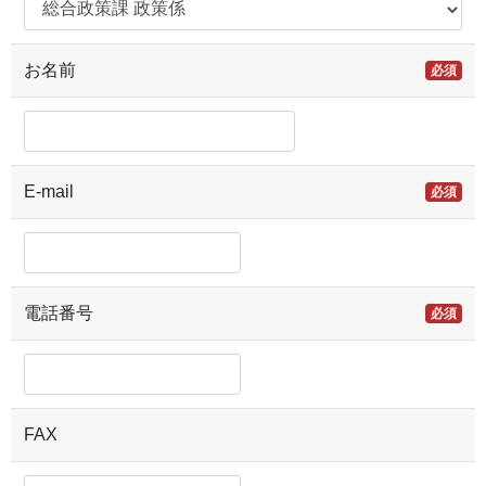
お名前
必須
E-mail
必須
電話番号
必須
FAX