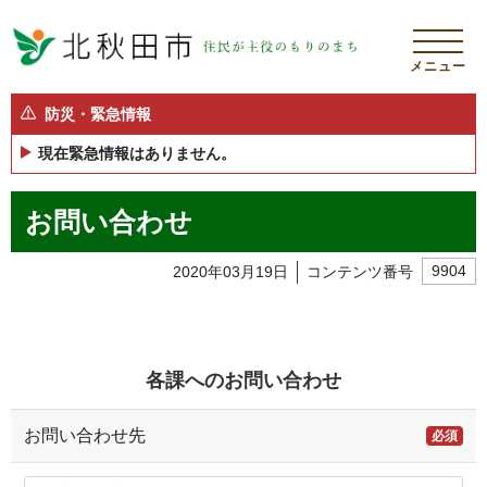
メニュー
防災・緊急情報
現在緊急情報はありません。
お問い合わせ
2020年03月19日
コンテンツ番号
9904
各課へのお問い合わせ
お問い合わせ先
必須