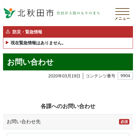
メニュー
防災・緊急情報
現在緊急情報はありません。
お問い合わせ
2020年03月19日
コンテンツ番号
9904
各課へのお問い合わせ
お問い合わせ先
必須