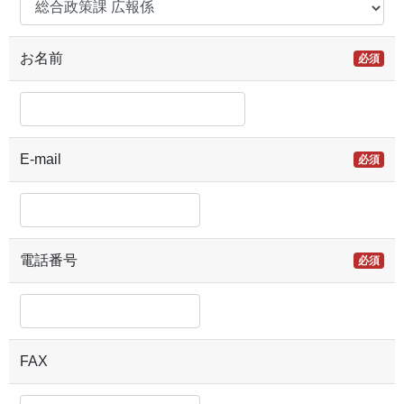
お名前
必須
E-mail
必須
電話番号
必須
FAX