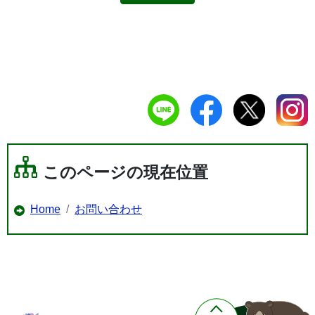
このページの現在位置
Home
お問い合わせ