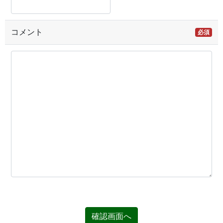
コメント
必須
確認画面へ