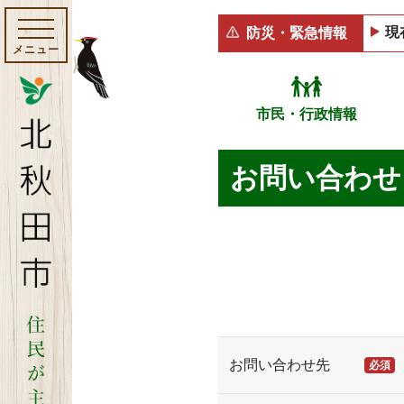
現
防災・緊急情報
メニュー
市民・行政情報
お問い合わせ
お問い合わせ先
必須