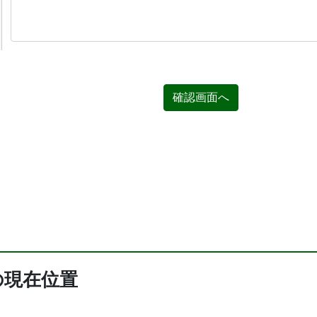
確認画面へ
の現在位置