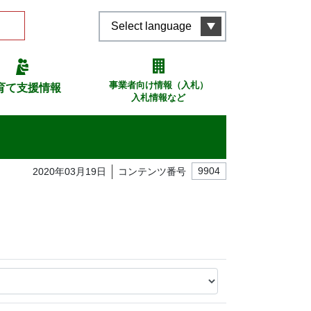
Select language
事業者向け情報（入札）
育て支援情報
入札情報など
2020年03月19日
コンテンツ番号
9904