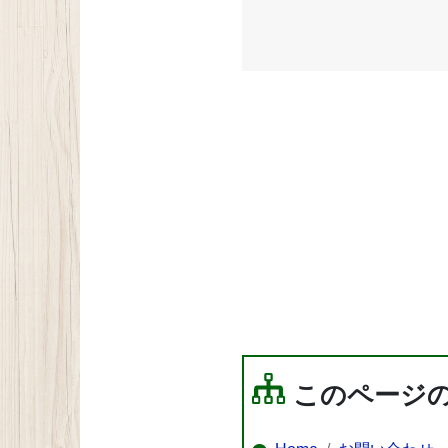
このページ