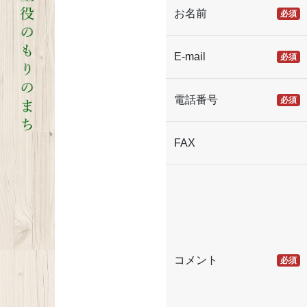
お名前
必須
E-mail
必須
電話番号
必須
FAX
コメント
必須