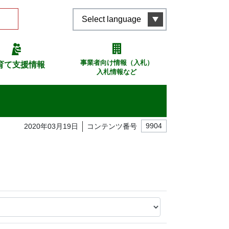
Select language
事業者向け情報（入札）
育て支援情報
入札情報など
2020年03月19日
コンテンツ番号
9904