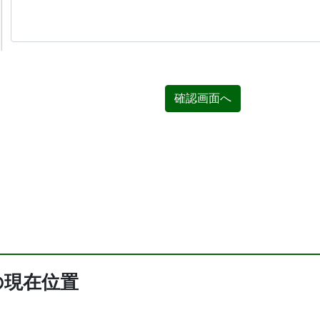
確認画面へ
の現在位置