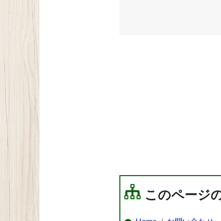
このページ