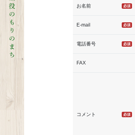
お名前
必須
E-mail
必須
電話番号
必須
FAX
コメント
必須