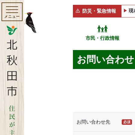
現
防災・緊急情報
メニュー
市民・行政情報
お問い合わせ
お問い合わせ先
必須