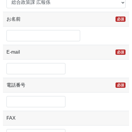
お名前
必須
E-mail
必須
電話番号
必須
FAX