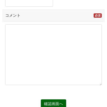
コメント
必須
確認画面へ