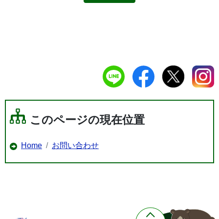
このページの現在位置
Home
お問い合わせ