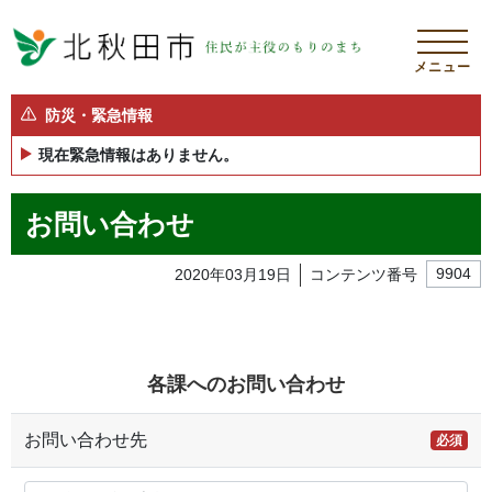
メニュー
防災・緊急情報
現在緊急情報はありません。
お問い合わせ
2020年03月19日
コンテンツ番号
9904
各課へのお問い合わせ
お問い合わせ先
必須