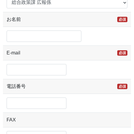
お名前
必須
E-mail
必須
電話番号
必須
FAX