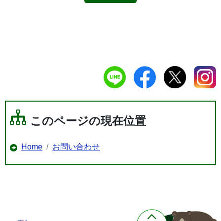
このページの現在位置
Home
お問い合わせ