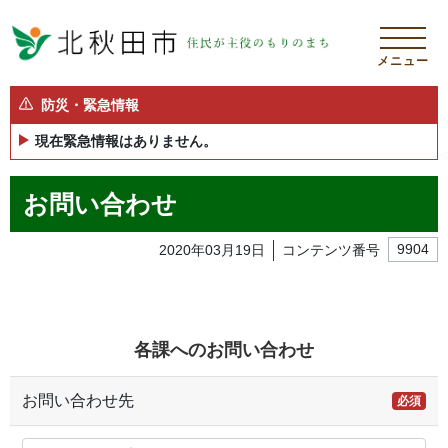
メニュー
防災・緊急情報
現在緊急情報はありません。
お問い合わせ
2020年03月19日
コンテンツ番号
9904
各課へのお問い合わせ
お問い合わせ先
必須