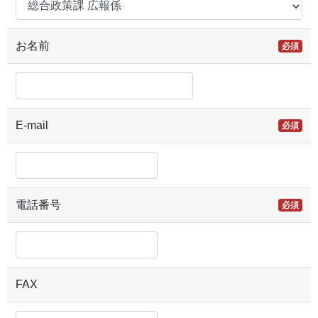
お名前
必須
E-mail
必須
電話番号
必須
FAX