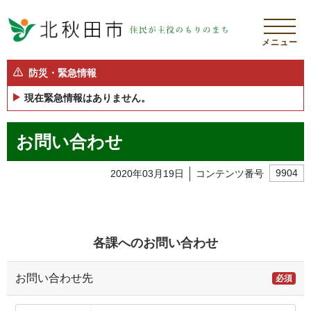
メニュー
防災・緊急情報
現在緊急情報はありません。
お問い合わせ
2020年03月19日
コンテンツ番号
9904
各課へのお問い合わせ
お問い合わせ先
必須