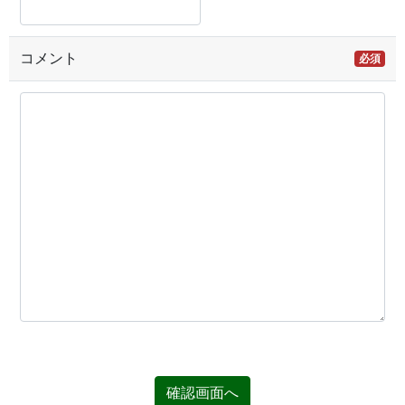
コメント
必須
確認画面へ