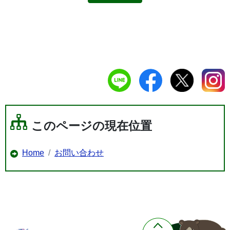
このページの現在位置
Home
お問い合わせ