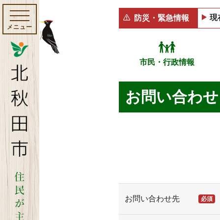
現
防災・緊急情報
メニュー
市民・行政情報
お問い合わせ
お問い合わせ先
必須