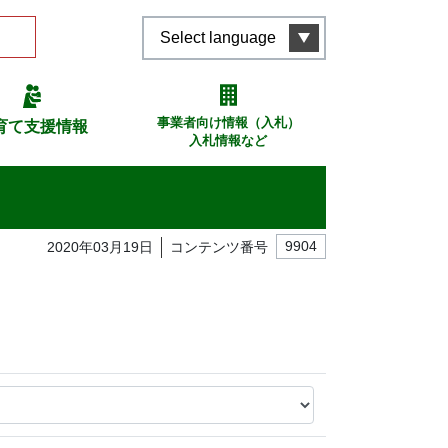
Select language
事業者向け情報（入札）
育て支援情報
入札情報など
2020年03月19日
コンテンツ番号
9904