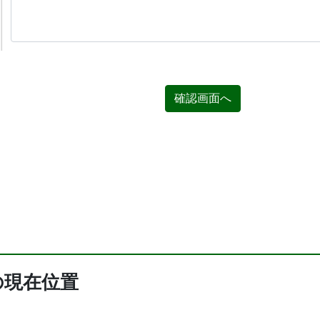
確認画面へ
の現在位置