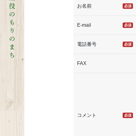
お名前
必須
E-mail
必須
電話番号
必須
FAX
コメント
必須