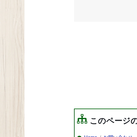
このページ