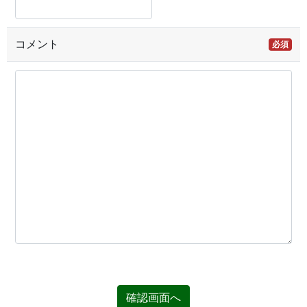
コメント
必須
確認画面へ