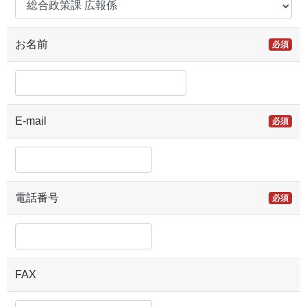
お名前
必須
E-mail
必須
電話番号
必須
FAX