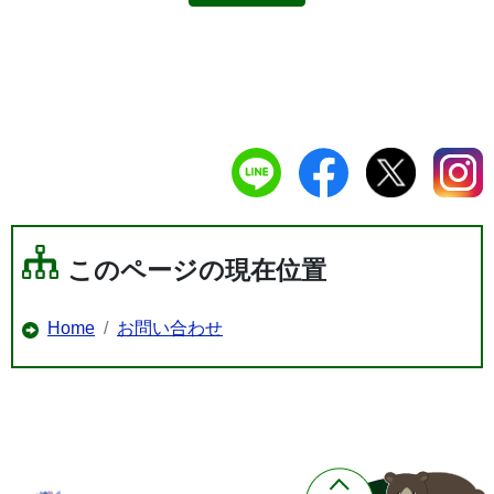
このページの現在位置
Home
お問い合わせ