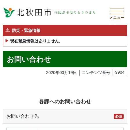
メニュー
防災・緊急情報
現在緊急情報はありません。
お問い合わせ
2020年03月19日
コンテンツ番号
9904
各課へのお問い合わせ
お問い合わせ先
必須