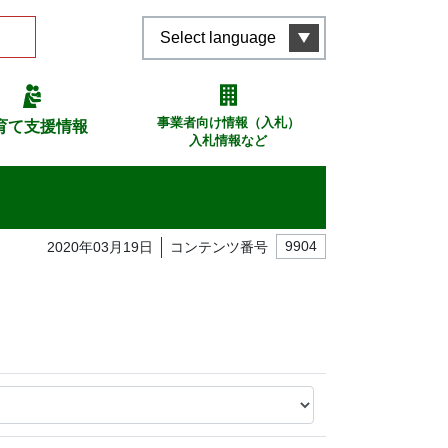
Select language
事業者向け情報（入札）
育て支援情報
入札情報など
2020年03月19日
コンテンツ番号
9904