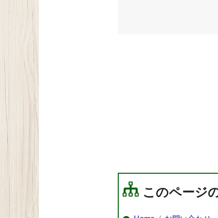
このページ