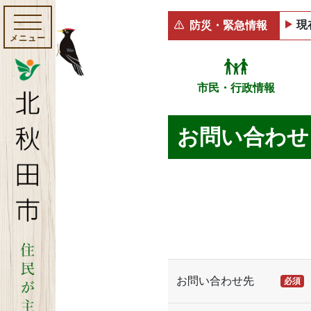
現
防災・緊急情報
メニュー
市民・行政情報
お問い合わせ
お問い合わせ先
必須