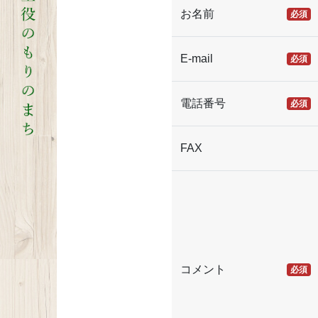
お名前
必須
E-mail
必須
電話番号
必須
FAX
コメント
必須