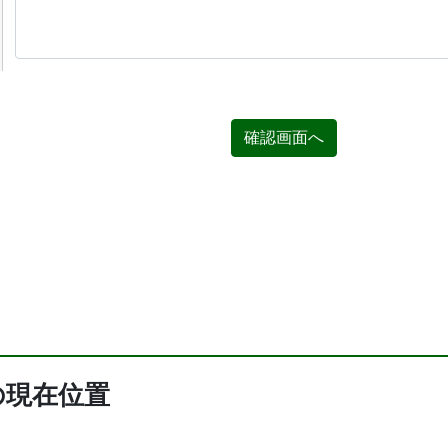
確認画面へ
の現在位置