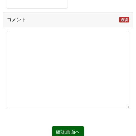
コメント
必須
確認画面へ