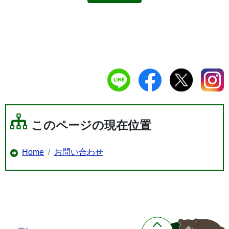
このページの現在位置
Home
お問い合わせ