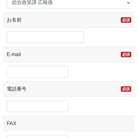
お名前
必須
E-mail
必須
電話番号
必須
FAX