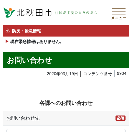
メニュー
防災・緊急情報
現在緊急情報はありません。
お問い合わせ
2020年03月19日
コンテンツ番号
9904
各課へのお問い合わせ
お問い合わせ先
必須