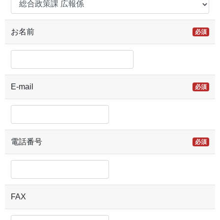
お名前
必須
E-mail
必須
電話番号
必須
FAX