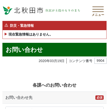
メニュー
防災・緊急情報
現在緊急情報はありません。
お問い合わせ
2020年03月19日
コンテンツ番号
9904
各課へのお問い合わせ
お問い合わせ先
必須