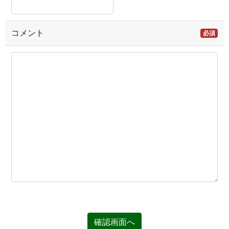
コメント
必須
確認画面へ