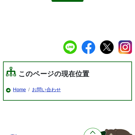
このページの現在位置
Home
お問い合わせ