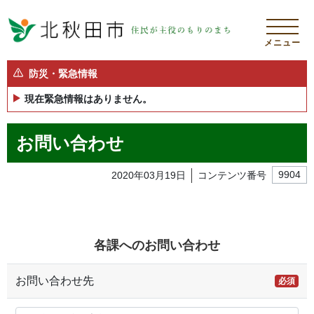
メニュー
防災・緊急情報
現在緊急情報はありません。
お問い合わせ
2020年03月19日
コンテンツ番号
9904
各課へのお問い合わせ
お問い合わせ先
必須