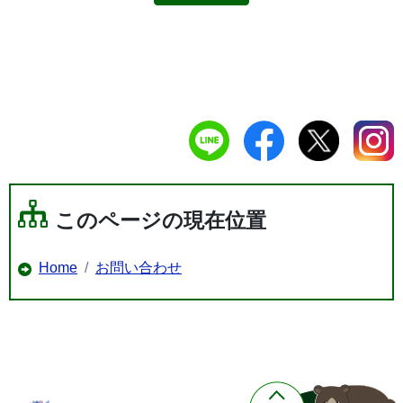
このページの現在位置
Home
お問い合わせ