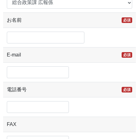
お名前
必須
E-mail
必須
電話番号
必須
FAX