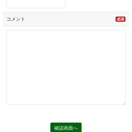
コメント
必須
確認画面へ