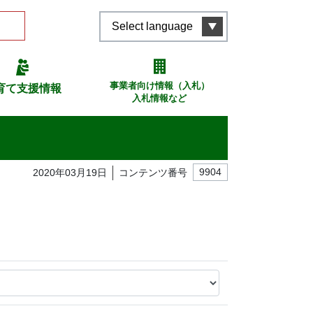
Select language
事業者向け情報（入札）
育て支援情報
入札情報など
2020年03月19日
コンテンツ番号
9904