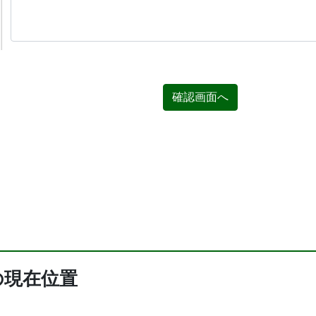
確認画面へ
の現在位置