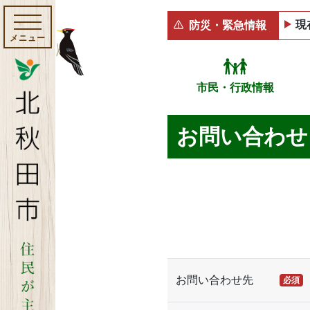
現
防災・緊急情報
メニュー
市民・行政情報
お問い合わせ
お問い合わせ先
必須