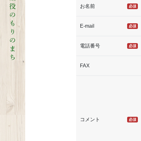
お名前
必須
E-mail
必須
電話番号
必須
FAX
コメント
必須