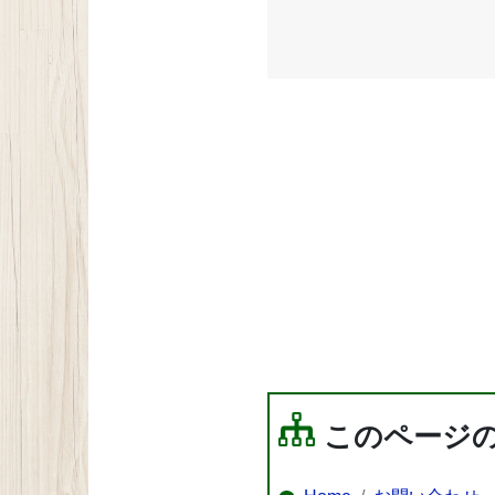
このページ