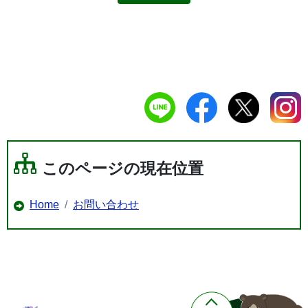
このページの現在位置
Home
お問い合わせ