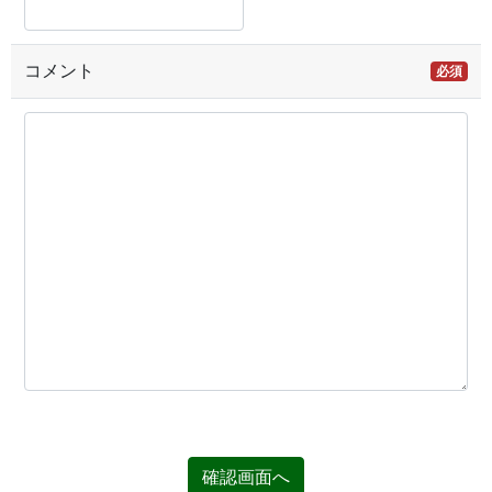
コメント
必須
確認画面へ