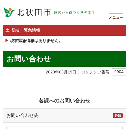
メニュー
防災・緊急情報
現在緊急情報はありません。
お問い合わせ
2020年03月19日
コンテンツ番号
9904
各課へのお問い合わせ
お問い合わせ先
必須