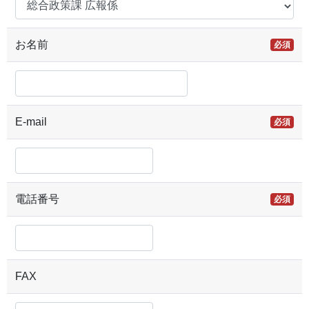
お名前
必須
E-mail
必須
電話番号
必須
FAX