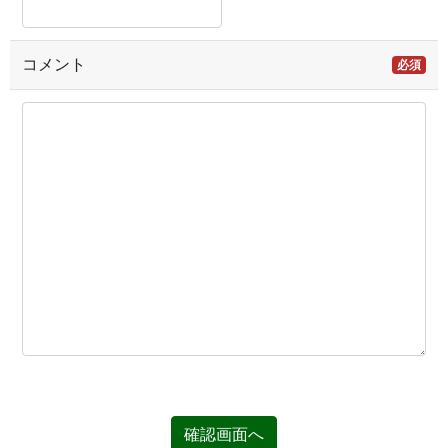
コメント
必須
確認画面へ