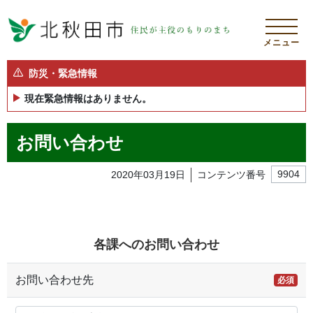
メニュー
防災・緊急情報
現在緊急情報はありません。
お問い合わせ
2020年03月19日
コンテンツ番号
9904
各課へのお問い合わせ
お問い合わせ先
必須