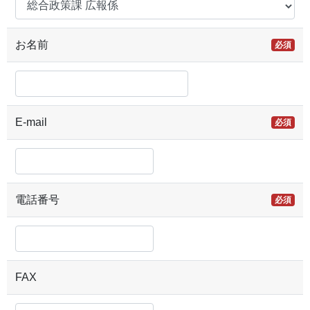
お名前
必須
E-mail
必須
電話番号
必須
FAX