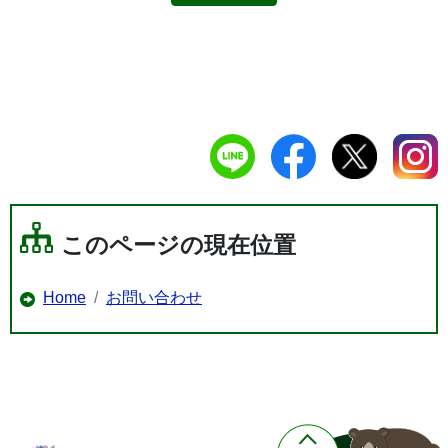
このページの現在位置
Home
お問い合わせ