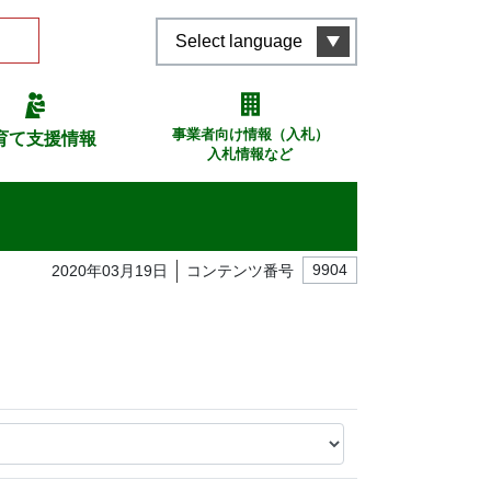
Select language
事業者向け情報（入札）
育て支援情報
入札情報など
2020年03月19日
コンテンツ番号
9904