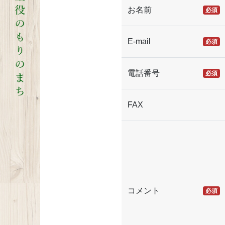
お名前
必須
E-mail
必須
電話番号
必須
FAX
コメント
必須