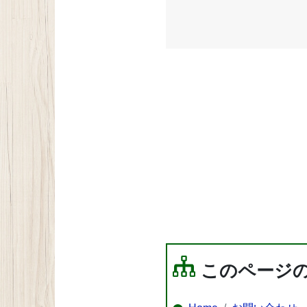
このページ