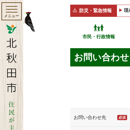
現
防災・緊急情報
メニュー
市民・行政情報
お問い合わせ
お問い合わせ先
必須