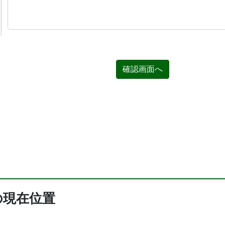
確認画面へ
の現在位置