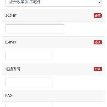
お名前
必須
E-mail
必須
電話番号
必須
FAX