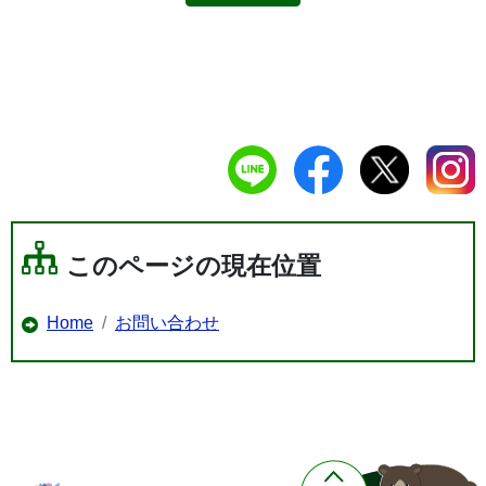
このページの現在位置
Home
お問い合わせ