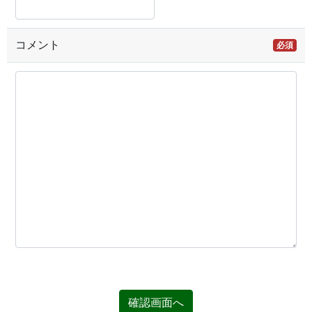
コメント
必須
確認画面へ