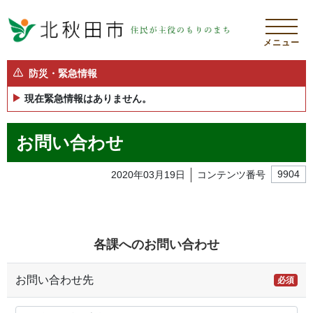
メニュー
防災・緊急情報
現在緊急情報はありません。
お問い合わせ
2020年03月19日
コンテンツ番号
9904
各課へのお問い合わせ
お問い合わせ先
必須