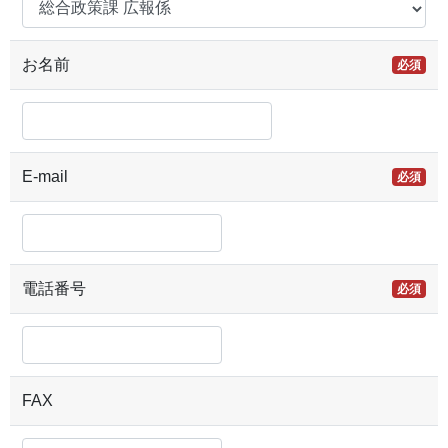
お名前
必須
E-mail
必須
電話番号
必須
FAX