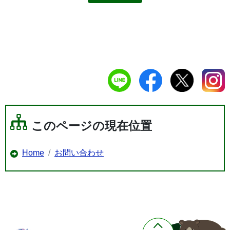
このページの現在位置
Home
お問い合わせ