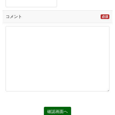
コメント
必須
確認画面へ