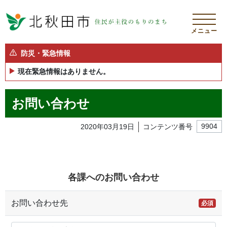
メニュー
防災・緊急情報
現在緊急情報はありません。
お問い合わせ
2020年03月19日
コンテンツ番号
9904
各課へのお問い合わせ
お問い合わせ先
必須