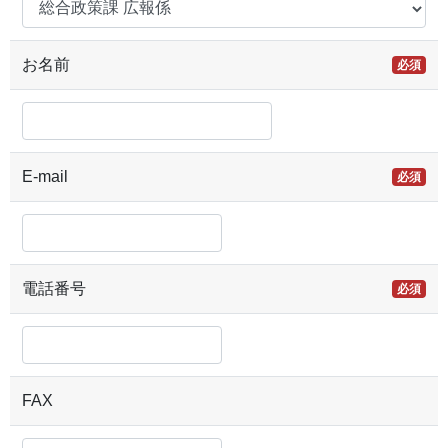
お名前
必須
E-mail
必須
電話番号
必須
FAX