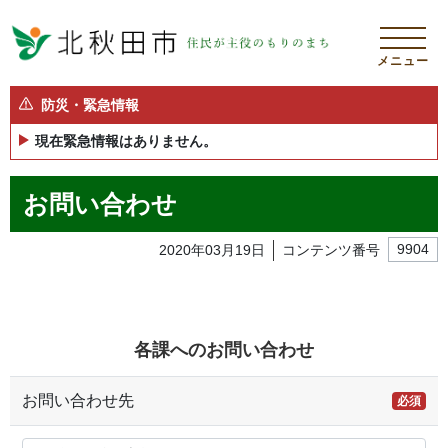
メニュー
防災・緊急情報
現在緊急情報はありません。
お問い合わせ
2020年03月19日
コンテンツ番号
9904
各課へのお問い合わせ
お問い合わせ先
必須