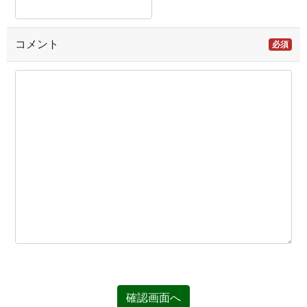
コメント
必須
確認画面へ