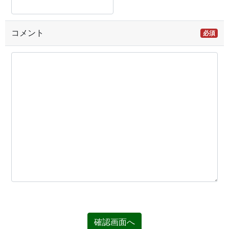
コメント
必須
確認画面へ