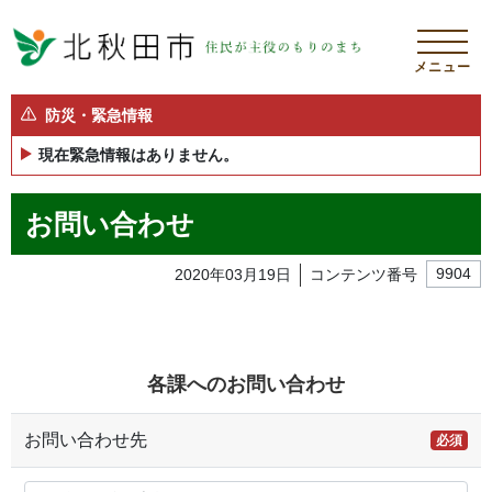
メニュー
防災・緊急情報
現在緊急情報はありません。
お問い合わせ
2020年03月19日
コンテンツ番号
9904
各課へのお問い合わせ
お問い合わせ先
必須