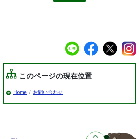
このページの現在位置
Home
お問い合わせ