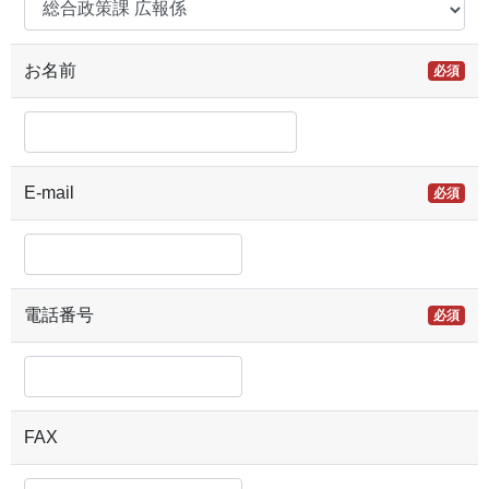
お名前
必須
E-mail
必須
電話番号
必須
FAX