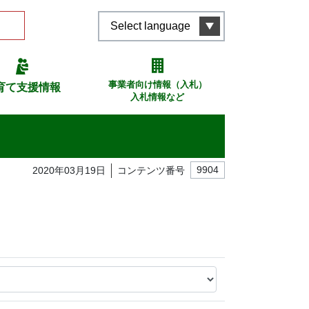
Select language
事業者向け情報（入札）
育て支援情報
入札情報など
2020年03月19日
コンテンツ番号
9904