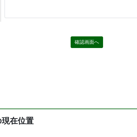
確認画面へ
の現在位置