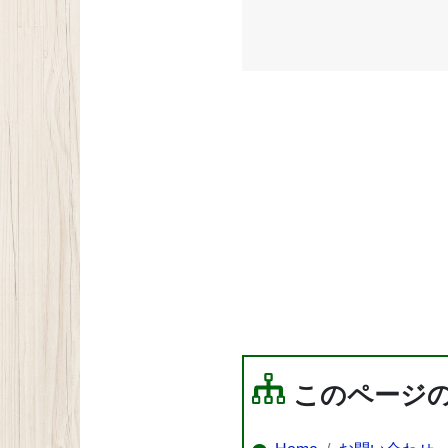
このページ