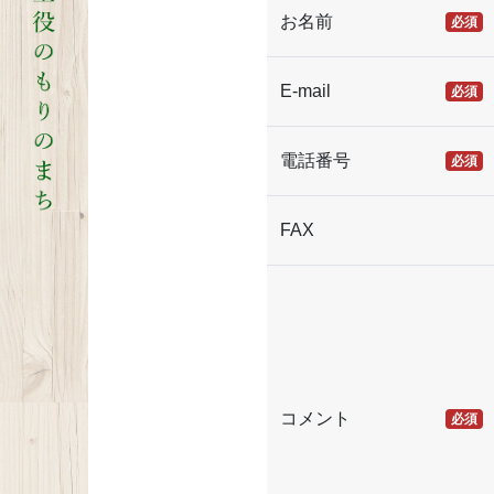
お名前
必須
E-mail
必須
電話番号
必須
FAX
コメント
必須