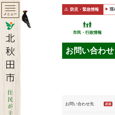
現
防災・緊急情報
メニュー
市民・行政情報
お問い合わせ
お問い合わせ先
必須