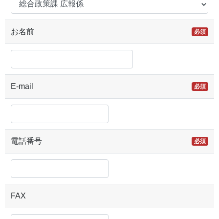
お名前
必須
E-mail
必須
電話番号
必須
FAX