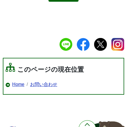
このページの現在位置
Home
お問い合わせ