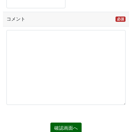
コメント
必須
確認画面へ