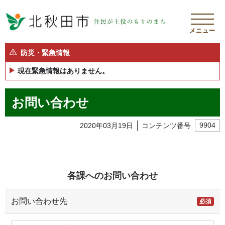
メニュー
防災・緊急情報
現在緊急情報はありません。
お問い合わせ
2020年03月19日
コンテンツ番号
9904
各課へのお問い合わせ
お問い合わせ先
必須