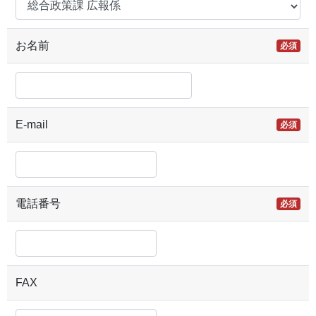
お名前
必須
E-mail
必須
電話番号
必須
FAX