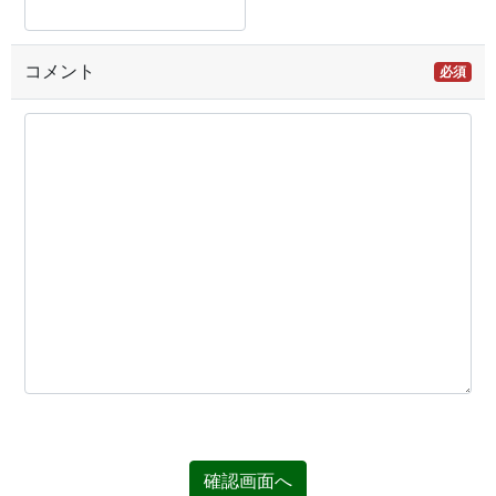
コメント
必須
確認画面へ