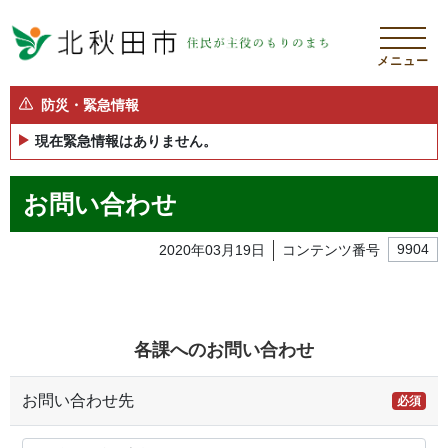
メニュー
防災・緊急情報
現在緊急情報はありません。
お問い合わせ
2020年03月19日
コンテンツ番号
9904
各課へのお問い合わせ
お問い合わせ先
必須