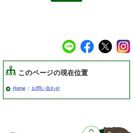
このページの現在位置
Home
お問い合わせ