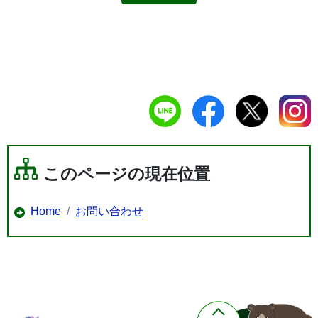
このページの現在位置
Home
お問い合わせ