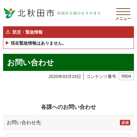
メニュー
防災・緊急情報
現在緊急情報はありません。
お問い合わせ
2020年03月19日
コンテンツ番号
9904
各課へのお問い合わせ
お問い合わせ先
必須