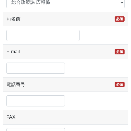
お名前
必須
E-mail
必須
電話番号
必須
FAX