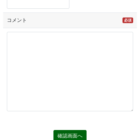
コメント
必須
確認画面へ