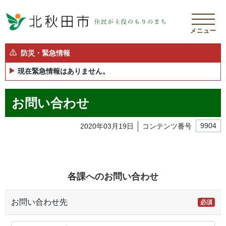
メニュー
防災・緊急情報
現在緊急情報はありません。
お問い合わせ
2020年03月19日
コンテンツ番号
9904
各課へのお問い合わせ
お問い合わせ先
必須