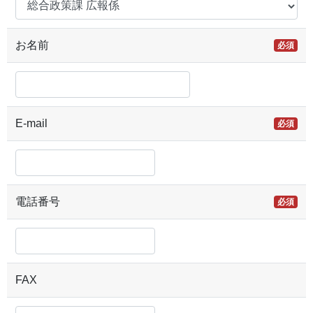
お名前
必須
E-mail
必須
電話番号
必須
FAX