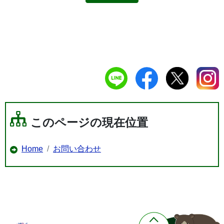
このページの現在位置
Home
お問い合わせ