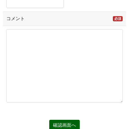
コメント
必須
確認画面へ