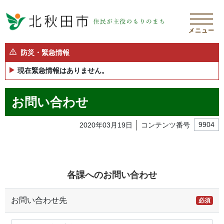
メニュー
防災・緊急情報
現在緊急情報はありません。
お問い合わせ
2020年03月19日
コンテンツ番号
9904
各課へのお問い合わせ
お問い合わせ先
必須