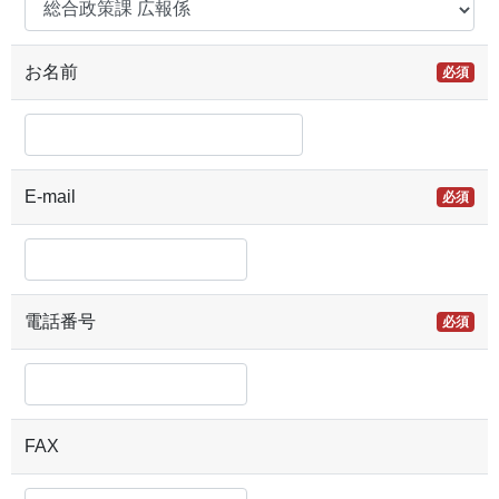
お名前
必須
E-mail
必須
電話番号
必須
FAX