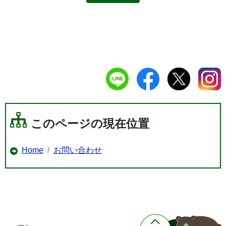
このページの現在位置
Home
お問い合わせ