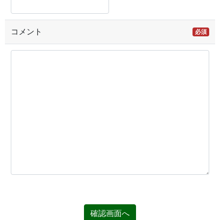
コメント
必須
確認画面へ