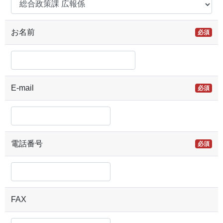
お名前
必須
E-mail
必須
電話番号
必須
FAX