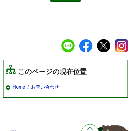
このページの現在位置
Home
お問い合わせ