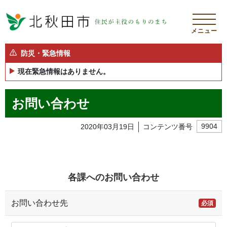
メニュー
防災・緊急情報
現在緊急情報はありません。
お問い合わせ
2020年03月19日
コンテンツ番号
9904
各課へのお問い合わせ
お問い合わせ先
必須