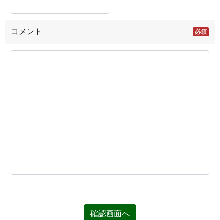
コメント
必須
確認画面へ