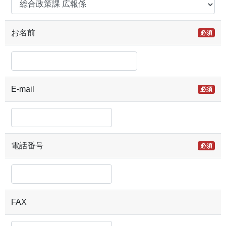
お名前
必須
E-mail
必須
電話番号
必須
FAX