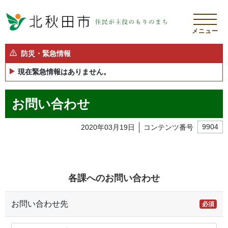
メニュー
防災・緊急情報
現在緊急情報はありません。
お問い合わせ
2020年03月19日
コンテンツ番号
9904
各課へのお問い合わせ
お問い合わせ先
必須