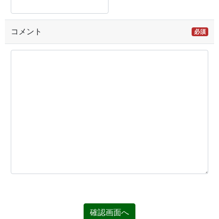
コメント
必須
確認画面へ