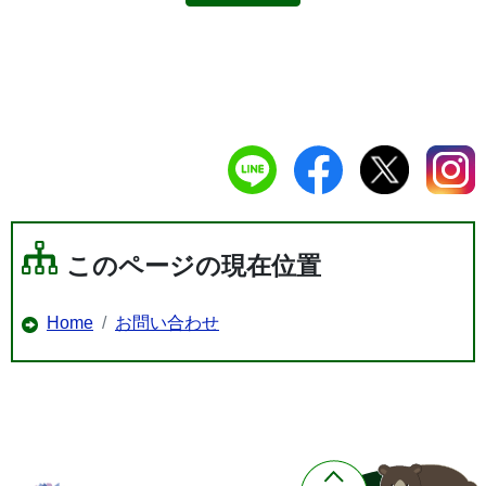
このページの現在位置
Home
お問い合わせ