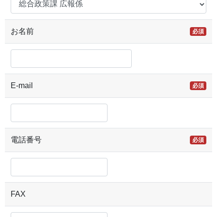
お名前
必須
E-mail
必須
電話番号
必須
FAX