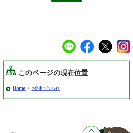
このページの現在位置
Home
お問い合わせ