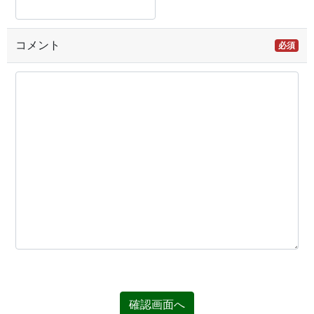
コメント
必須
確認画面へ