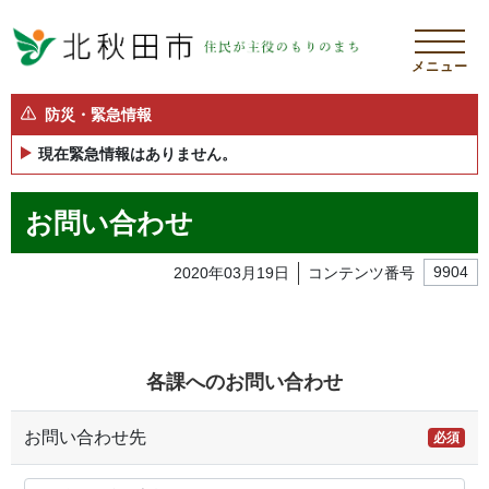
メニュー
防災・緊急情報
現在緊急情報はありません。
お問い合わせ
2020年03月19日
コンテンツ番号
9904
各課へのお問い合わせ
お問い合わせ先
必須