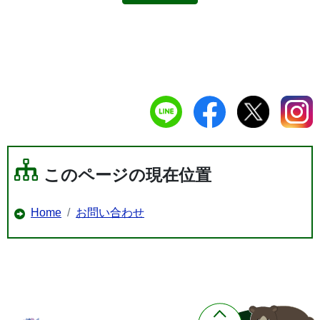
このページの現在位置
Home
お問い合わせ