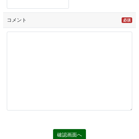
コメント
必須
確認画面へ