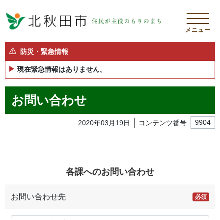
メニュー
防災・緊急情報
現在緊急情報はありません。
お問い合わせ
2020年03月19日
コンテンツ番号
9904
各課へのお問い合わせ
お問い合わせ先
必須