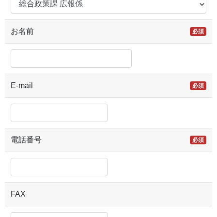
お名前
必須
E-mail
必須
電話番号
必須
FAX