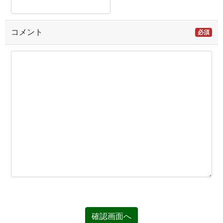
コメント
必須
確認画面へ