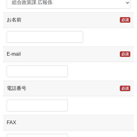
お名前
必須
E-mail
必須
電話番号
必須
FAX