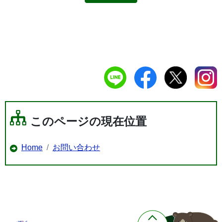
このページの現在位置
Home
お問い合わせ