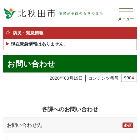
メニュー
防災・緊急情報
現在緊急情報はありません。
お問い合わせ
2020年03月19日
コンテンツ番号
9904
各課へのお問い合わせ
お問い合わせ先
必須