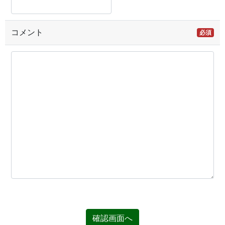
コメント
必須
確認画面へ