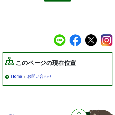
このページの現在位置
Home
お問い合わせ