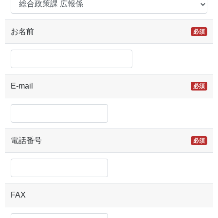
お名前
必須
E-mail
必須
電話番号
必須
FAX