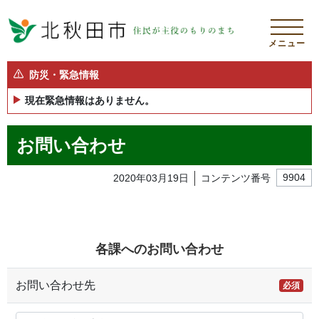
メニュー
防災・緊急情報
現在緊急情報はありません。
お問い合わせ
2020年03月19日
コンテンツ番号
9904
各課へのお問い合わせ
お問い合わせ先
必須