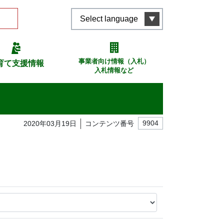
Select language
事業者向け情報（入札）
育て支援情報
入札情報など
2020年03月19日
コンテンツ番号
9904