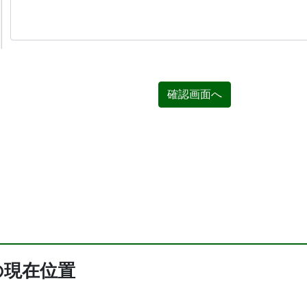
確認画面へ
の現在位置