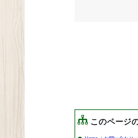
このページ