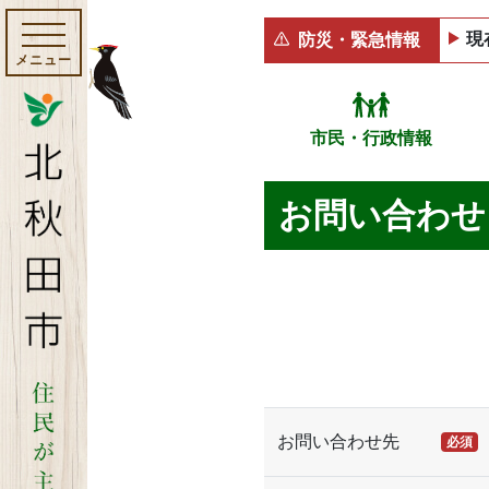
現
防災・緊急情報
メニュー
市民・行政情報
お問い合わせ
お問い合わせ先
必須