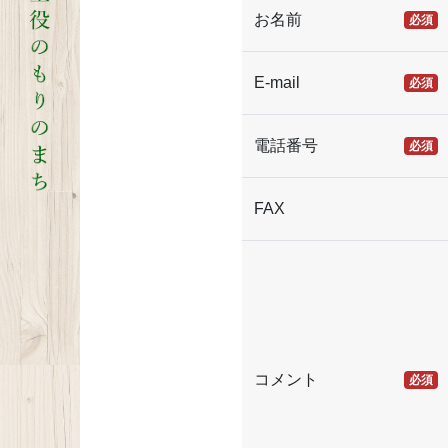
お名前
必須
E-mail
必須
電話番号
必須
FAX
コメント
必須